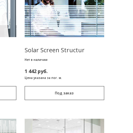
Solar Screen Structur
Нет в наличии
1 442 руб.
Цена указана за пог. м.
Под заказ