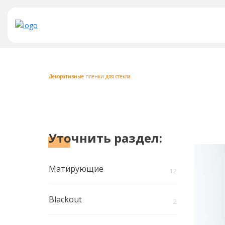
Декоративные пленки для стекла
Уточнить
раздел:
Матирующие
12
Blackout
2