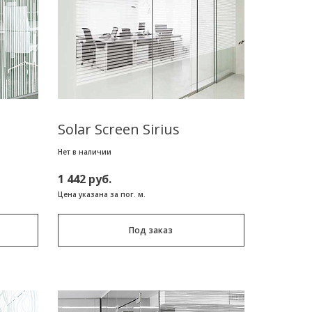
Solar Screen Sirius
Нет в наличии
1 442 руб.
Цена указана за пог. м.
Под заказ