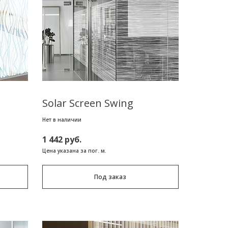
Solar Screen Swing
Нет в наличии
1 442 руб.
Цена указана за пог. м.
Под заказ