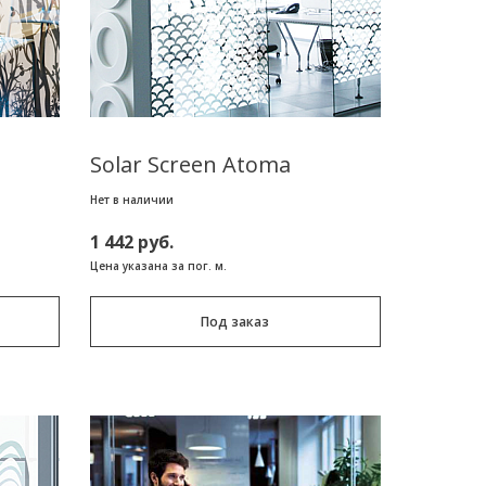
Solar Screen Atoma
Нет в наличии
1 442 руб.
Цена указана за пог. м.
Под заказ