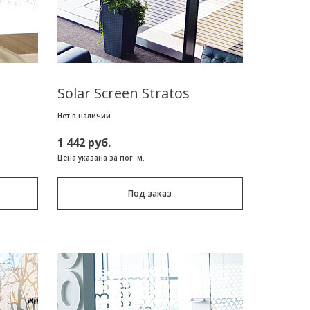
Solar Screen Stratos
Нет в наличии
1 442 руб.
Цена указана за пог. м.
Под заказ