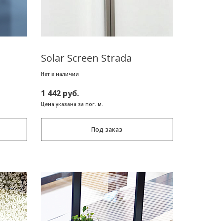
Solar Screen Strada
Нет в наличии
1 442 руб.
Цена указана за пог. м.
Под заказ