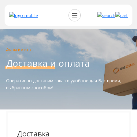
Доствка и оплата
Доставка и оплата
Оперативно доставим заказ в удобное для Вас время,
выбранным способом!
Доставка