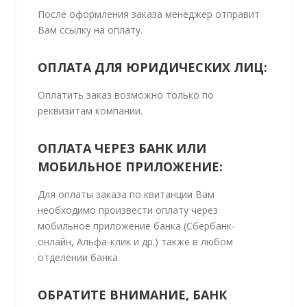
После оформления заказа менеджер отправит
Вам ссылку на оплату.
ОПЛАТА ДЛЯ ЮРИДИЧЕСКИХ ЛИЦ:
Оплатить заказ возможно только по
реквизитам компании.
ОПЛАТА ЧЕРЕЗ БАНК ИЛИ
МОБИЛЬНОЕ ПРИЛОЖЕНИЕ:
Для оплаты заказа по квитанции Вам
необходимо произвести оплату через
мобильное приложение банка (Сбербанк-
онлайн, Альфа-клик и др.) также в любом
отделении банка.
ОБРАТИТЕ ВНИМАНИЕ, БАНК