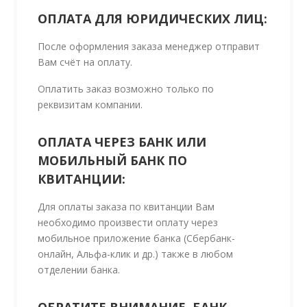
ОПЛАТА ДЛЯ ЮРИДИЧЕСКИХ ЛИЦ:
После оформления заказа менеджер отправит
Вам счёт на оплату.
Оплатить заказ возможно только по
реквизитам компании.
ОПЛАТА ЧЕРЕЗ БАНК ИЛИ
МОБИЛЬНЫЙ БАНК ПО
КВИТАНЦИИ:
Для оплаты заказа по квитанции Вам
необходимо произвести оплату через
мобильное приложение банка (Сбербанк-
онлайн, Альфа-клик и др.) также в любом
отделении банка.