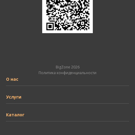
BigZone 2026
Политика конфиденциальности
О нас
Услуги
Каталог