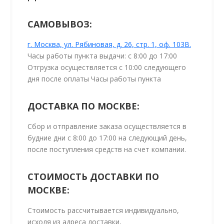
САМОВЫВОЗ:
г. Москва, ул. Рябиновая, д. 26, стр. 1, оф. 103В.
Часы работы пункта выдачи: с 8:00 до 17:00
Отгрузка осуществляется с 10:00 следующего
дня после оплаты Часы работы пункта
ДОСТАВКА ПО МОСКВЕ:
Сбор и отправление заказа осуществляется в
будние дни с 8:00 до 17:00 на следующий день,
после поступления средств на счет компании.
СТОИМОСТЬ ДОСТАВКИ ПО
МОСКВЕ:
Стоимость рассчитывается индивидуально,
исходя из адреса доставки,