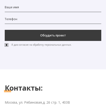
Обсудить проект
Я даю согласие на обработку персональных данных.
Контакты:
Москва, ул. Рябиновая,д. 26 стр. 1, 403В