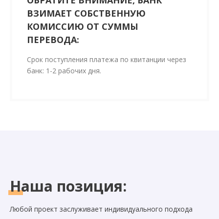
ОБРАТИТЕ ВНИМАНИЕ, БАНК
ВЗИМАЕТ СОБСТВЕННУЮ
КОМИССИЮ ОТ СУММЫ
ПЕРЕВОДА:
Срок поступления платежа по квитанции через
банк: 1-2 рабочих дня.
Наша
позиция:
Любой проект заслуживает индивидуального подхода