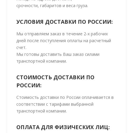
срочности, габаритов и веса груза.
УСЛОВИЯ ДОСТАВКИ ПО РОССИИ:
Мы отправляем заказ в течение 2-х рабочих
дней после поступления оплаты на расчетный
счет.
Мы готовы доставить Ваш заказ силами
транспортной компании.
СТОИМОСТЬ ДОСТАВКИ ПО
РОССИИ:
Стоимость доставки по России оплачивается в
соответствии с тарифами выбранной
транспортной компании.
ОПЛАТА ДЛЯ ФИЗИЧЕСКИХ ЛИЦ: