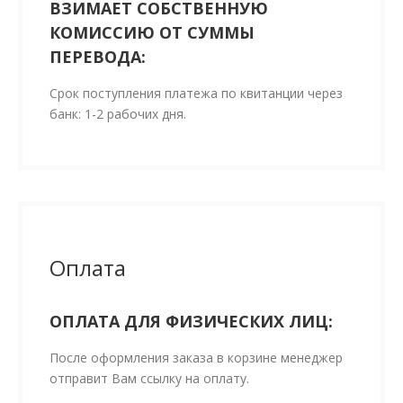
ВЗИМАЕТ СОБСТВЕННУЮ
КОМИССИЮ ОТ СУММЫ
ПЕРЕВОДА:
Срок поступления платежа по квитанции через
банк: 1-2 рабочих дня.
Оплата
ОПЛАТА ДЛЯ ФИЗИЧЕСКИХ ЛИЦ:
После оформления заказа в корзине менеджер
отправит Вам ссылку на оплату.