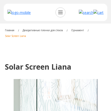
Главная
Декоративные пленки для стекла
Орнамент
Solar Screen Liana
Solar Screen Liana