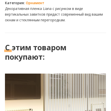
Категория:
Орнамент
Декоративная пленка Liana с рисунком в виде
вертикальных завитков придаст современный вид вашим
окнам и стеклянным перегородкам.
С этим
товаром
покупают: