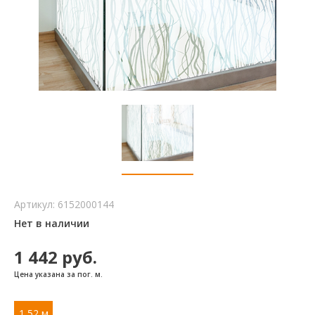
Артикул:
6152000144
Нет в наличии
1 442
руб.
Цена указана за пог. м.
1,52 м