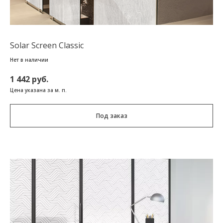
Solar Screen Classic
Нет в наличии
1 442 руб.
Цена указана за м. п.
Под заказ