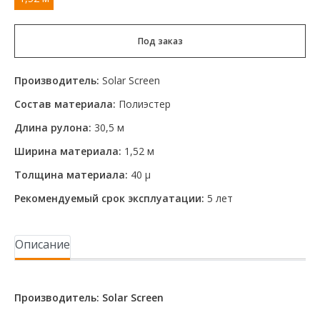
Под заказ
Производитель:
Solar Screen
Состав материала:
Полиэстер
Длина рулона:
30,5 м
Ширина материала:
1,52 м
Толщина материала:
40 μ
Рекомендуемый срок эксплуатации:
5 лет
Описание
Производитель: Solar Screen