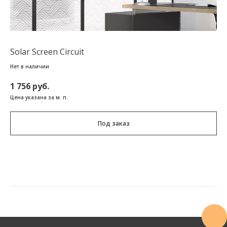
Solar Screen Circuit
Нет в наличии
1 756 руб.
Цена указана за м. п.
Под заказ