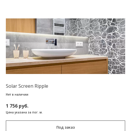
Solar Screen Ripple
Нет в наличии
1 756 руб.
Цена указана за пог. м.
Под заказ