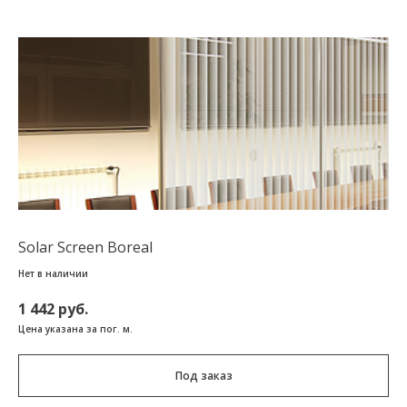
Solar Screen Boreal
Нет в наличии
1 442 руб.
Цена указана за пог. м.
Под заказ