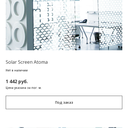
Solar Screen Atoma
Нет в наличии
1 442 руб.
Цена указана за пог. м.
Под заказ