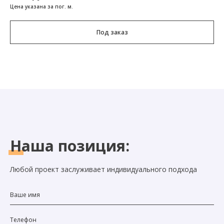
Цена указана за пог. м.
Под заказ
Наша
позиция:
Любой проект заслуживает индивидуального подхода