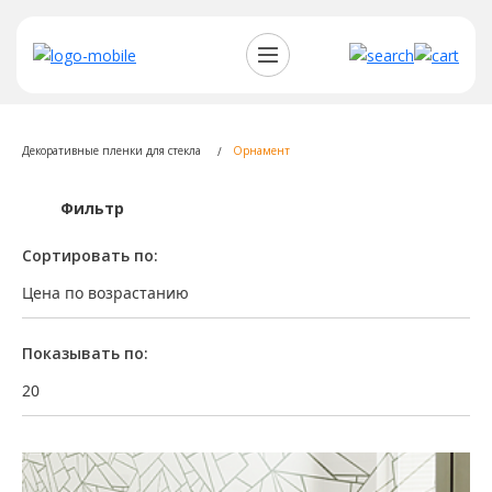
Декоративные пленки для стекла
Орнамент
Фильтр
Сортировать по:
Цена по возрастанию
Показывать по:
20