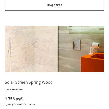
Под заказ
Solar Screen Spring Wood
Нет в наличии
1 756 руб.
Цена указана за пог. м.