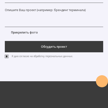
Прикрепить фото
Обсудить проект
Я даю согласие на обработку персональных данных.