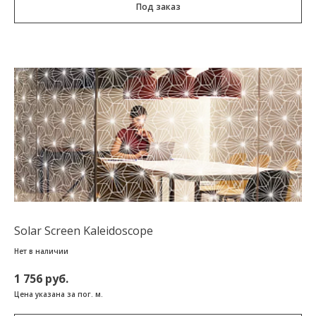
Под заказ
Solar Screen Kaleidoscope
Нет в наличии
1 756 руб.
Цена указана за пог. м.