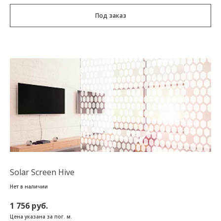
Под заказ
Solar Screen Hive
Нет в наличии
1 756 руб.
Цена указана за пог. м.