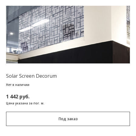
Solar Screen Decorum
Нет в наличии
1 442 руб.
Цена указана за пог. м.
Под заказ