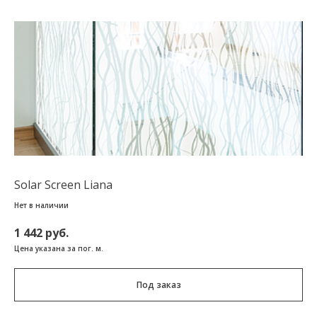
Solar Screen Liana
Нет в наличии
1 442 руб.
Цена указана за пог. м.
Под заказ