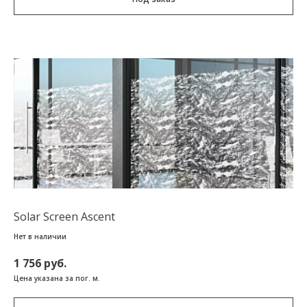
Solar Screen Ascent
Нет в наличии
1 756 руб.
Цена указана за пог. м.