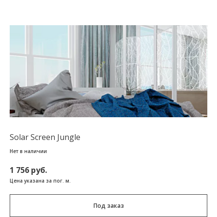
Solar Screen Jungle
Нет в наличии
1 756 руб.
Цена указана за пог. м.
Под заказ