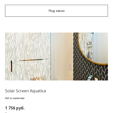
Под заказ
Solar Screen Aquatica
Нет в наличии
1 756 руб.