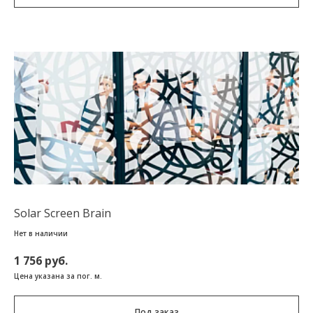
Solar Screen Brain
Нет в наличии
1 756 руб.
Цена указана за пог. м.
Под заказ