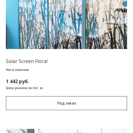
Solar Screen Floral
Нет в наличии
1 442 руб.
Цена указана за пог. м.
Под заказ