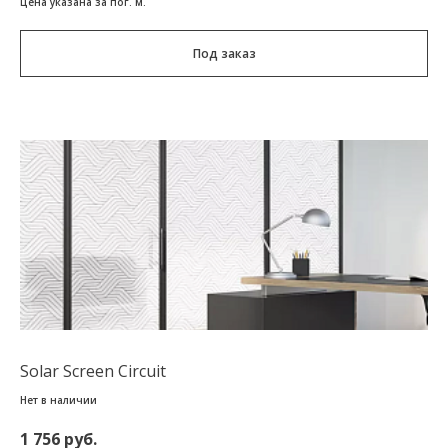
Цена указана за пог. м.
Под заказ
Solar Screen Circuit
Нет в наличии
1 756 руб.