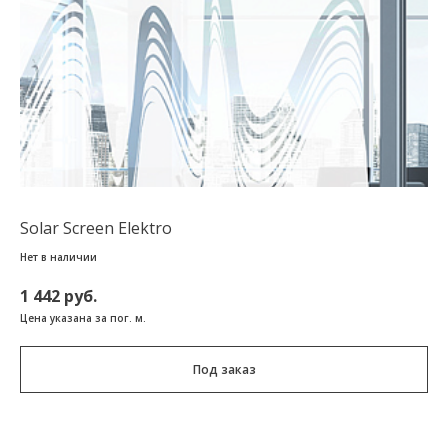
Solar Screen Elektro
Нет в наличии
1 442 руб.
Цена указана за пог. м.
Под заказ