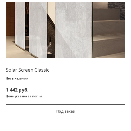
Solar Screen Classic
Нет в наличии
1 442 руб.
Цена указана за пог. м.
Под заказ