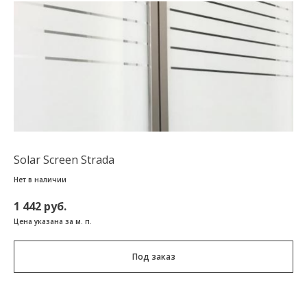
Solar Screen Strada
Нет в наличии
1 442 руб.
Цена указана за м. п.
Под заказ