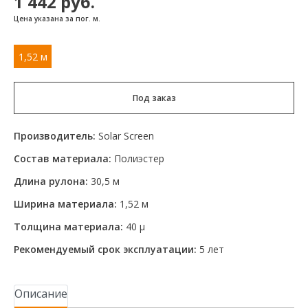
1 442
руб.
Цена указана за пог. м.
1,52 м
Под заказ
Производитель:
Solar Screen
Состав материала:
Полиэстер
Длина рулона:
30,5 м
Ширина материала:
1,52 м
Толщина материала:
40 μ
Рекомендуемый срок эксплуатации:
5 лет
Описание