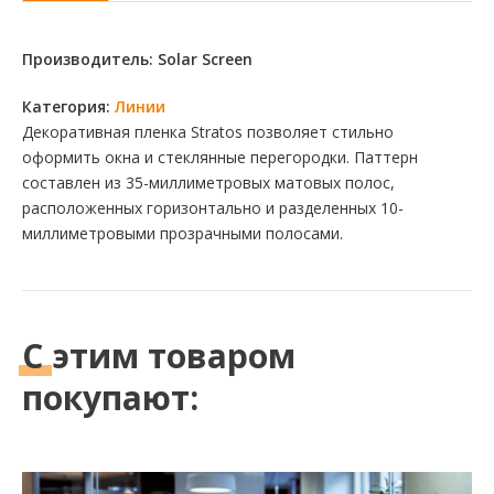
Производитель: Solar Screen
Категория:
Линии
Декоративная пленка Stratos позволяет стильно
оформить окна и стеклянные перегородки. Паттерн
составлен из 35-миллиметровых матовых полос,
расположенных горизонтально и разделенных 10-
миллиметровыми прозрачными полосами.
С этим
товаром
покупают: