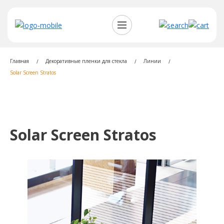
Главная
Декоративные пленки для стекла
Линии
Solar Screen Stratos
Solar Screen Stratos