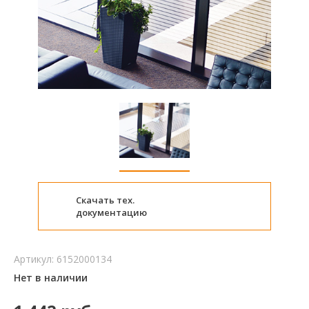
Скачать тех.
документацию
Артикул:
6152000134
Нет в наличии