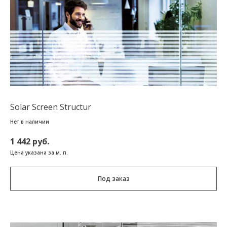
Solar Screen Structur
Нет в наличии
1 442 руб.
Цена указана за м. п.
Под заказ