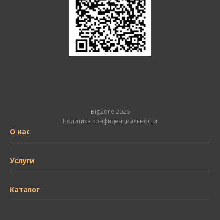
BigZone 2026
Политика конфиденциальности
О нас
Услуги
Каталог