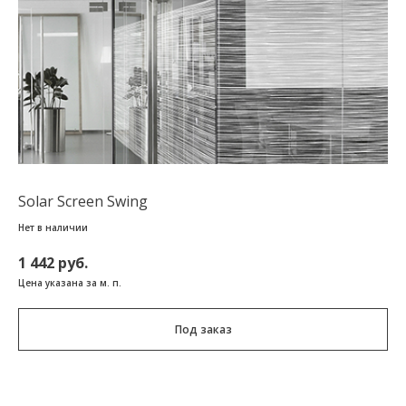
Solar Screen Swing
Нет в наличии
1 442 руб.
Цена указана за м. п.
Под заказ