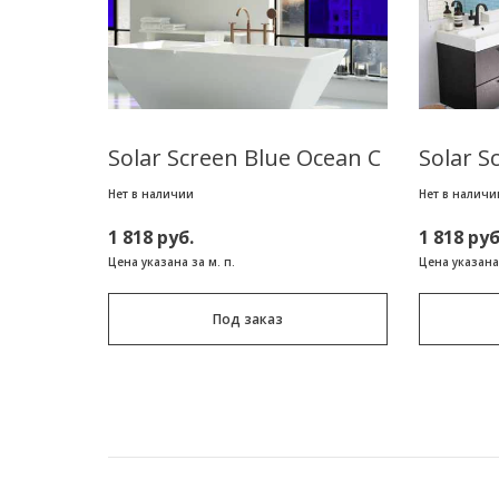
Solar Screen Blue Ocean C
Solar S
Нет в наличии
Нет в наличи
1 818 руб.
1 818 руб
Цена указана за м. п.
Цена указана 
Под заказ