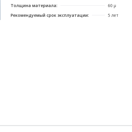
Толщина материала:
60 μ
Рекомендуемый срок эксплуатации:
5 лет