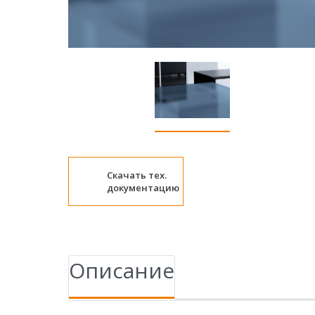
Скачать тех.
документацию
Описание