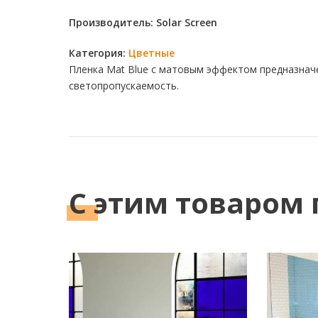
Производитель: Solar Screen
Категория:
Цветные
Пленка Mat Blue с матовым эффектом предназначе
светопропускаемость.
С этим
товаром 