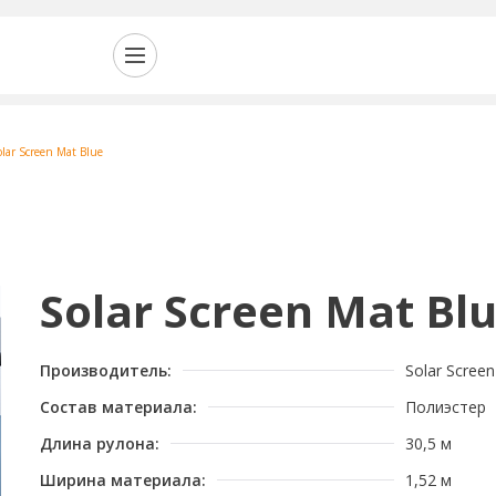
olar Screen Mat Blue
Solar Screen Mat Bl
Производитель:
Solar Screen
Состав материала:
Полиэстер
Длина рулона:
30,5 м
Ширина материала:
1,52 м