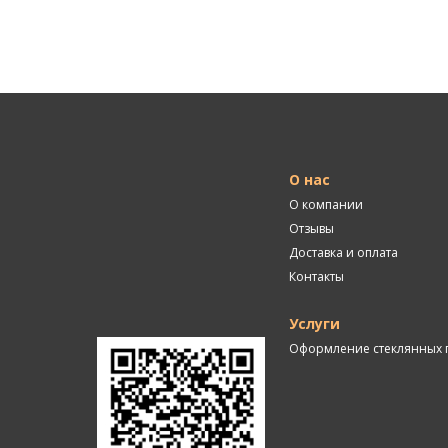
О нас
О компании
Отзывы
Доставка и оплата
Контакты
Услуги
Оформление стеклянных 