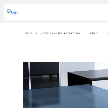
Главная
Декоративные пленки для стекла
Цветные
S