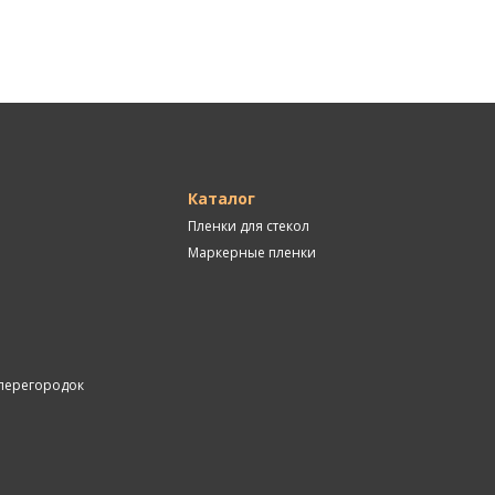
Каталог
Пленки для стекол
Маркерные пленки
перегородок