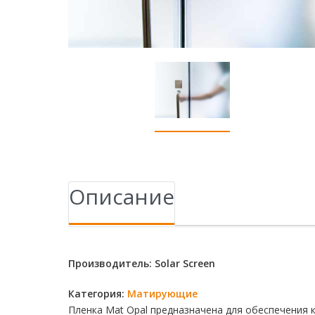
Описание
Производитель: Solar Screen
Категория:
Матирующие
Пленка Mat Opal предназначена для обеспечения