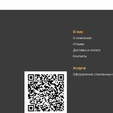
О нас
О компании
Отзывы
Доставка и оплата
Контакты
Услуги
Оформление стеклянных 