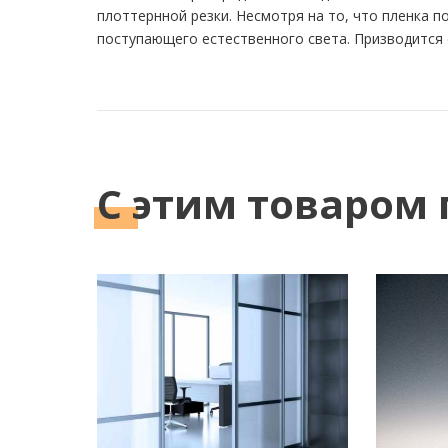
плоттернной резки. Несмотря на то, что пленка 
поступающего естественного света. Призводится
С этим
товаром 