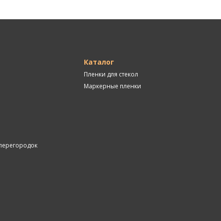
Каталог
Пленки для стекол
Маркерные пленки
перегородок