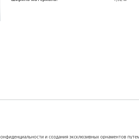
 конфиденциальности и создания эксклюзивных орнаментов путе