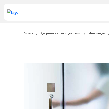
Главная
Декоративные пленки для стекла
Матирующие