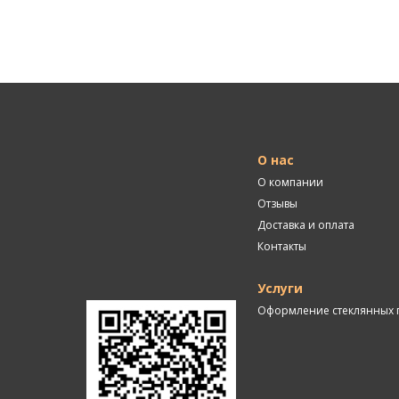
О нас
О компании
Отзывы
Доставка и оплата
Контакты
Услуги
Оформление стеклянных 