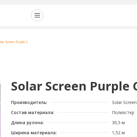
olar Screen Purple C
Solar Screen Purple 
Производитель:
Solar Screen
Состав материала:
Полиэстер
Длина рулона:
30,5 м
Ширина материала:
1,52 м