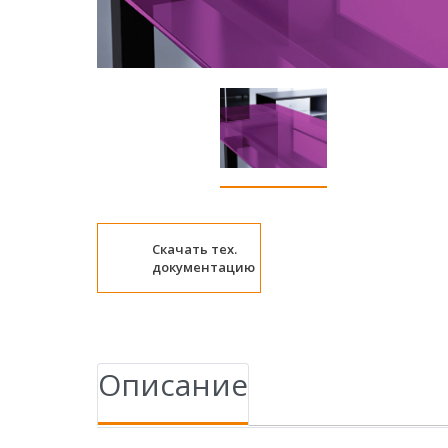
Скачать тех.
документацию
Описание