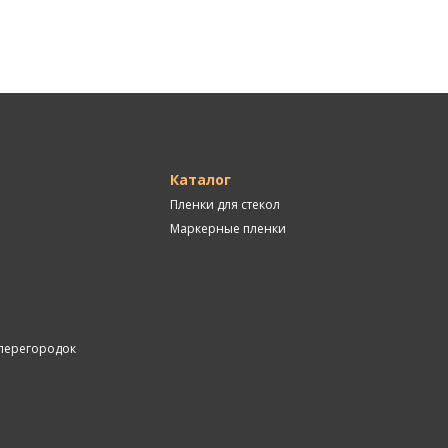
Каталог
Пленки для стекол
Маркерные пленки
перегородок