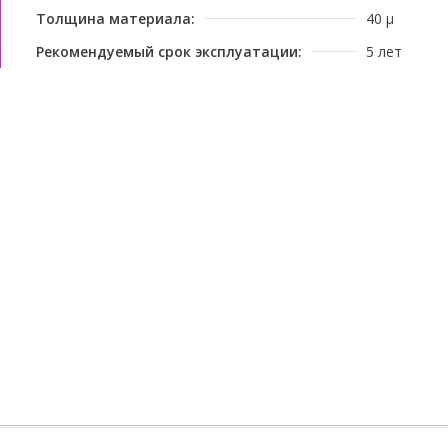
Толщина материала:
40 μ
Рекомендуемый срок эксплуатации:
5 лет