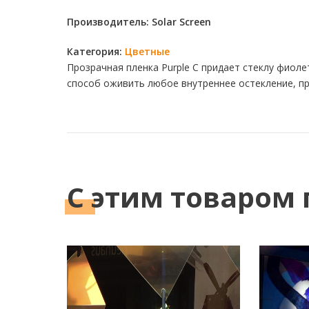
Производитель: Solar Screen
Категория:
Цветные
Прозрачная пленка Purple C придает стеклу фиоле
способ оживить любое внутреннее остекление, пр
С этим
товаром 