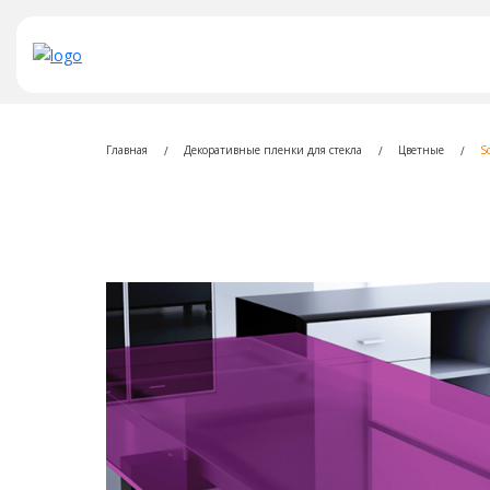
Главная
Декоративные пленки для стекла
Цветные
S