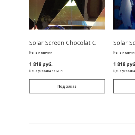
Solar Screen Chocolat C
Solar S
Нет в наличии
Нет в наличи
1 818 руб.
1 818 руб
Цена указана за м. п.
Цена указана 
Под заказ