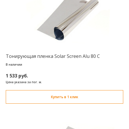
Тонирующая пленка Solar Screen Alu 80 C
В наличии
1 533 руб.
Цена указана за пог. м.
Купить в 1 клик