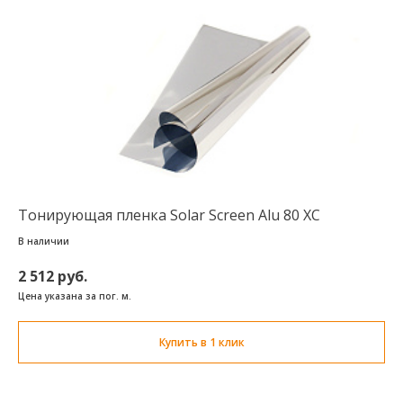
Тонирующая пленка Solar Screen Alu 80 XC
В наличии
2 512 руб.
Цена указана за пог. м.
Купить в 1 клик