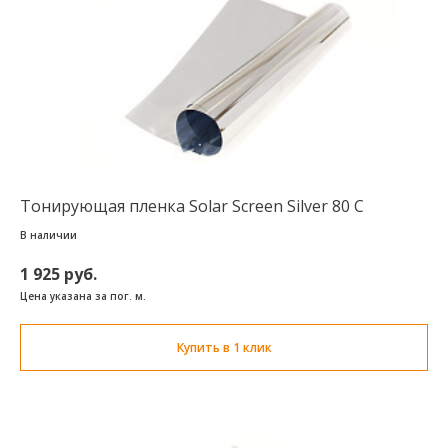
Тонирующая пленка Solar Screen Silver 80 C
В наличии
1 925 руб.
Цена указана за пог. м.
Купить в 1 клик