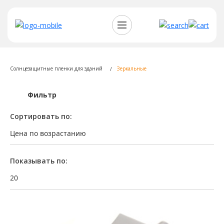
Солнцезащитные пленки для зданий
Зеркальные
Фильтр
Сортировать по:
Цена по возрастанию
Показывать по:
20