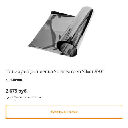
Тонирующая пленка Solar Screen Silver 99 C
В наличии
2 675 руб.
Цена указана за пог. м.
Купить в 1 клик