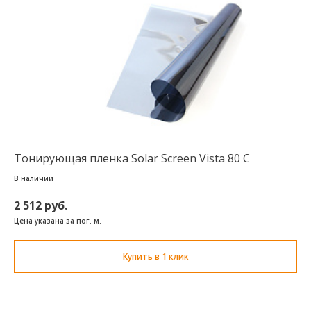
Тонирующая пленка Solar Screen Vista 80 C
В наличии
2 512 руб.
Цена указана за пог. м.
Купить в 1 клик