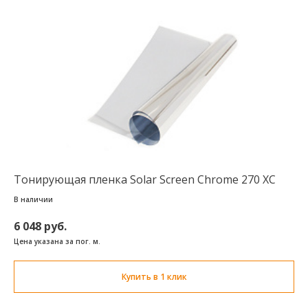
Тонирующая пленка Solar Screen Chrome 270 XC
В наличии
6 048 руб.
Цена указана за пог. м.
Купить в 1 клик