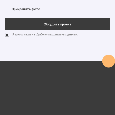
Прикрепить фото
Обсудить проект
Я даю согласие на обработку персональных данных.