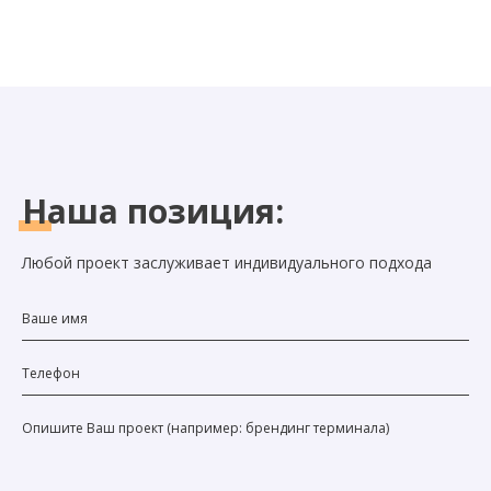
Наша
позиция:
Любой проект заслуживает индивидуального подхода