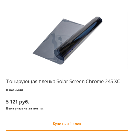
Тонирующая пленка Solar Screen Chrome 245 XC
В наличии
5 121 руб.
Цена указана за пог. м.
Купить в 1 клик