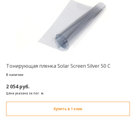
Тонирующая пленка Solar Screen Silver 50 C
В наличии
2 054 руб.
Цена указана за пог. м.
Купить в 1 клик