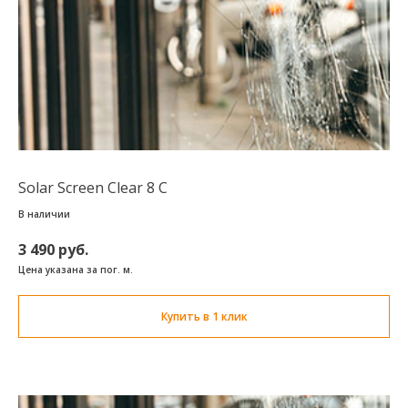
Solar Screen Clear 8 C
В наличии
3 490 руб.
Цена указана за пог. м.
Купить в 1 клик