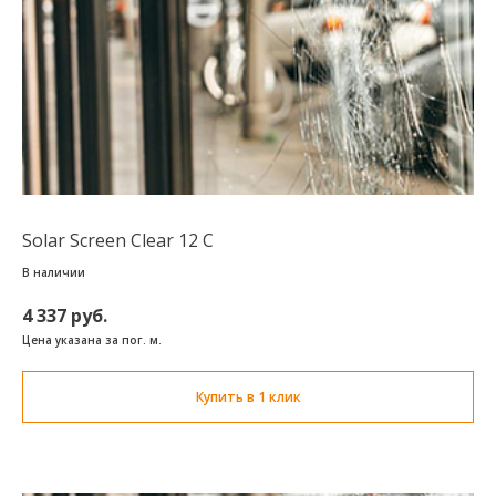
Solar Screen Clear 12 C
В наличии
4 337 руб.
Цена указана за пог. м.
Купить в 1 клик