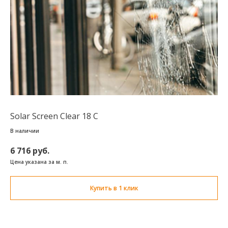
Solar Screen Clear 18 C
В наличии
6 716 руб.
Цена указана за м. п.
Купить в 1 клик