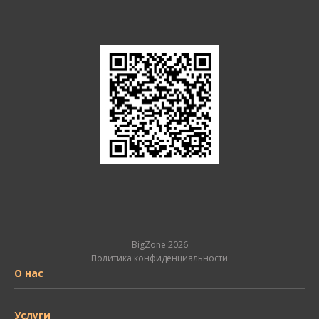
BigZone 2026
Политика конфиденциальности
О нас
Услуги