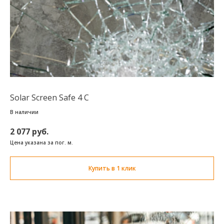
Solar Screen Safe 4 C
В наличии
2 077 руб.
Цена указана за пог. м.
Купить в 1 клик