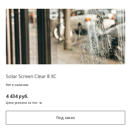
Solar Screen Clear 8 XC
Нет в наличии
4 434 руб.
Цена указана за пог. м.
Под заказ