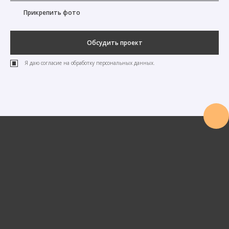
Прикрепить фото
Обсудить проект
Я даю согласие на обработку персональных данных.