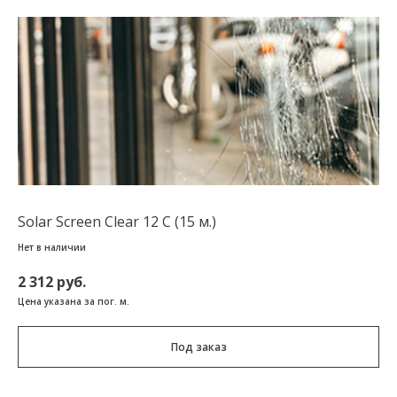
Solar Screen Clear 12 C (15 м.)
Нет в наличии
2 312 руб.
Цена указана за пог. м.
Под заказ