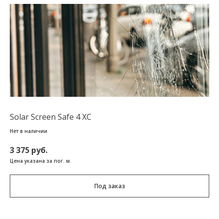
Solar Screen Safe 4 XC
Нет в наличии
3 375 руб.
Цена указана за пог. м.
Под заказ