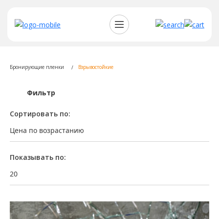
Бронирующие пленки
Взрывостойкие
Фильтр
Сортировать по:
Цена по возрастанию
Показывать по:
20