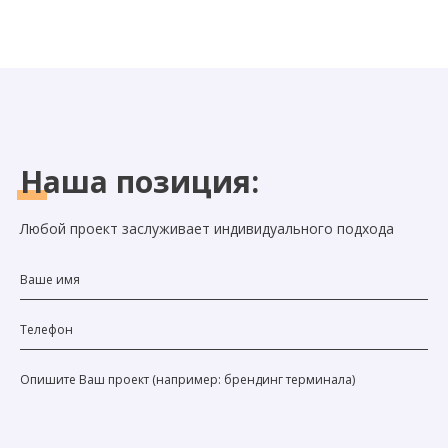
Наша
позиция:
Любой проект заслуживает индивидуального подхода