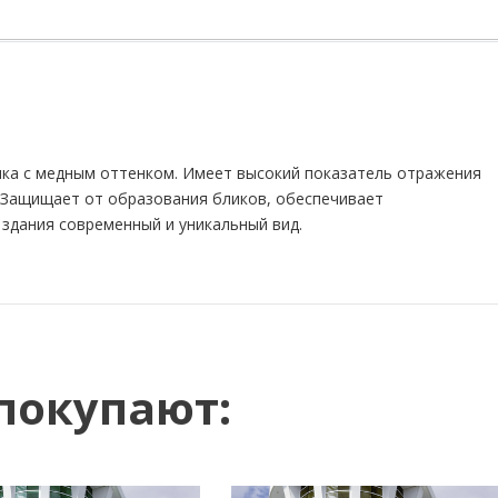
нка с медным оттенком. Имеет высокий показатель отражения
. Защищает от образования бликов, обеспечивает
 здания современный и уникальный вид.
покупают: