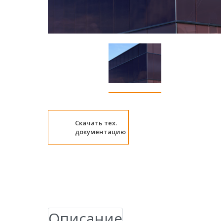
Скачать тех.
документацию
Описание