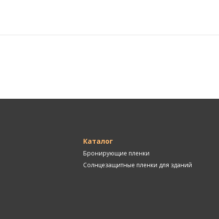
Каталог
Бронирующие пленки
Солнцезащитные пленки для зданий