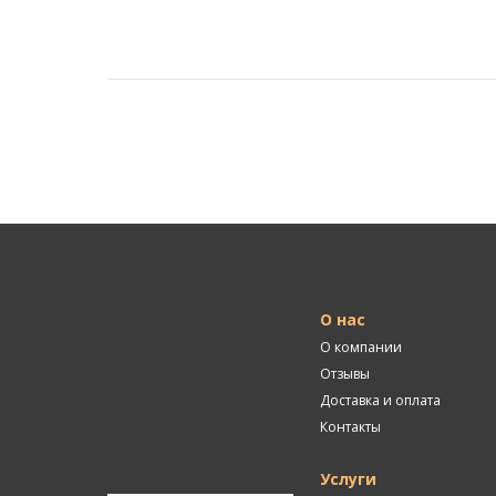
О нас
О компании
Отзывы
Доставка и оплата
Контакты
Услуги