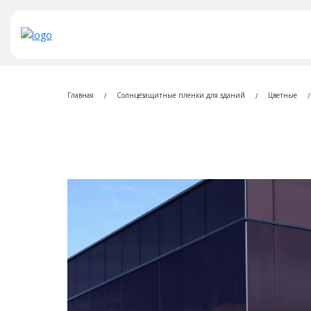
Главная
Солнцезащитные пленки для зданий
Цветные