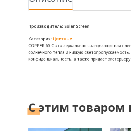
Производитель: Solar Screen
Категория:
Цветные
COPPER 65 C это зеркальная солнцезащитная пле
солнечного тепла и низкую светопропускаемость
конфиденциальность, а также придает экстерьеру
С этим
товаром 