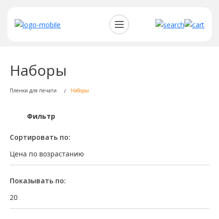
Наборы
Пленки для печати
Наборы
Фильтр
Сортировать по:
Цена по возрастанию
Показывать по:
20