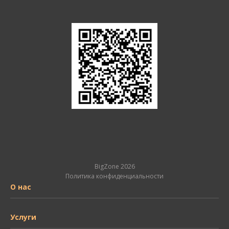
BigZone 2026
Политика конфиденциальности
О нас
Услуги