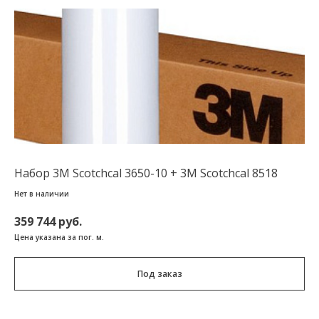
Набор 3M Scotchcal 3650-10 + 3M Scotchcal 8518
Нет в наличии
359 744 руб.
Цена указана за пог. м.
Под заказ