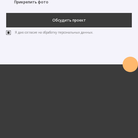
Прикрепить фото
Обсудить проект
Я даю согласие на обработку персональных данных.